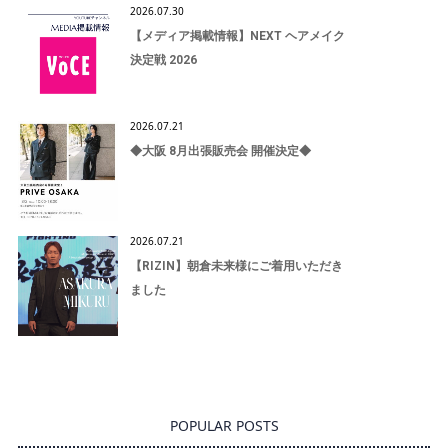
2026.07.30
【メディア掲載情報】NEXT ヘアメイク
決定戦 2026
2026.07.21
◆大阪 8月出張販売会 開催決定◆
2026.07.21
【RIZIN】朝倉未来様にご着用いただき
ました
POPULAR POSTS