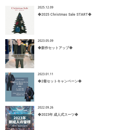
2025.12.09
◆2025 Christmas Sale START◆
2023.05.09
◆新作セットアップ◆
2023.01.11
◆2着セットキャンペーン◆
2022.09.26
◆2023年 成人式スーツ◆