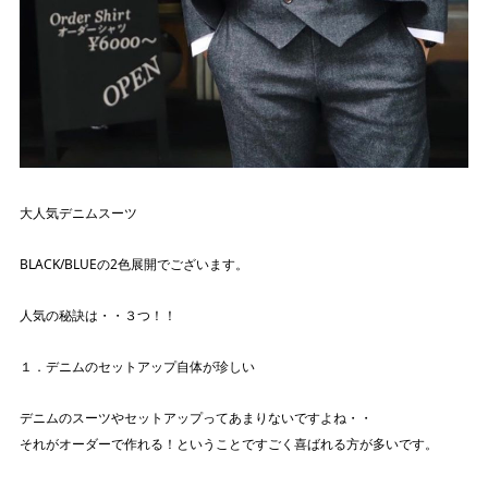
大人気デニムスーツ
BLACK/BLUEの2色展開でございます。
人気の秘訣は・・３つ！！
１．デニムのセットアップ自体が珍しい
デニムのスーツやセットアップってあまりないですよね・・
それがオーダーで作れる！ということですごく喜ばれる方が多いです。