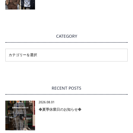
CATEGORY
RECENT POSTS
2026.08.01
◆夏季休業日のお知らせ◆