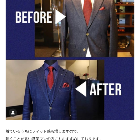
着ているうちにフィット感も増しますので、
動くことが多い営業マンの方にもおすすめしております。