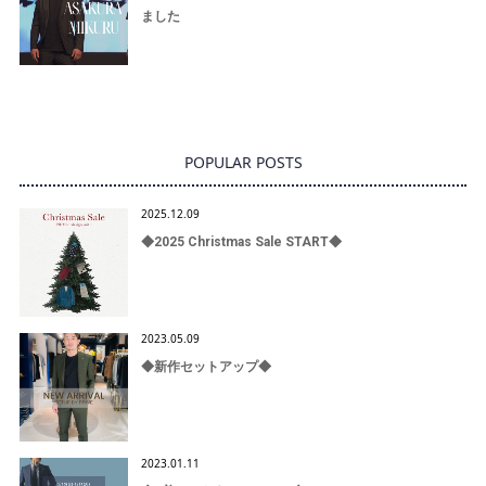
ました
POPULAR POSTS
2025.12.09
◆2025 Christmas Sale START◆
2023.05.09
◆新作セットアップ◆
2023.01.11