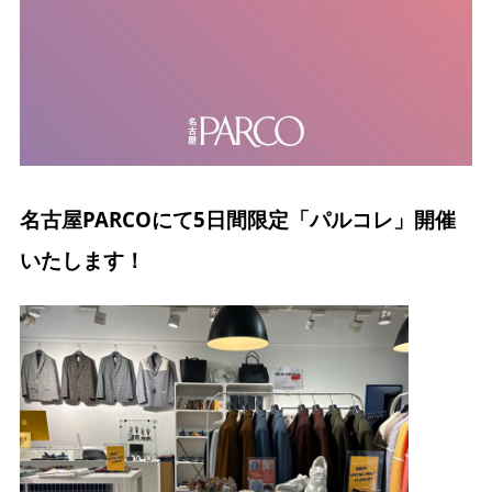
名古屋PARCOにて5日間限定「パルコレ」開催
いたします！