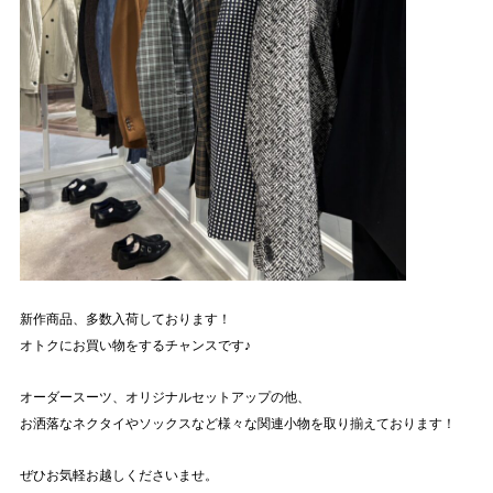
新作商品、多数入荷しております！
オトクにお買い物をするチャンスです♪
オーダースーツ、オリジナルセットアップの他、
お洒落なネクタイやソックスなど様々な関連小物を取り揃えております！
ぜひお気軽お越しくださいませ。