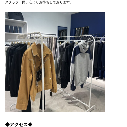
スタッフ一同、心よりお待ちしております。
◆アクセス◆