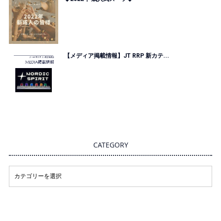
【メディア掲載情報】JT RRP 新カテ...
CATEGORY