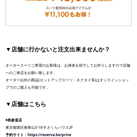
▼店舗に行かないと注文出来ませんか？
オーダースーツご希望のお客様は、お身体を採寸してお作りしますので店舗
へのご来店をお願い致します。
オーダー以外の商品(セットアップスーツ・ネクタイ等)はオンラインショッ
プでのご購入も可能です。
▼店舗はこちら
◉表参道店
東京都港区南青山3-18-9 さくらハウス2F
予約サイト：
https://reserva.be/prive