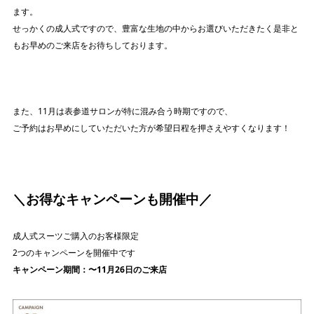
ます。
せっかくの成人式ですので、豊富な生地の中からお選びいただきたく是非と
もお早めのご来店をお待ちしております。
また、11月は表参道サロンが特に混み合う時期ですので、
ご予約はお早めにしていただいた方が希望日程を押さえやすくなります！
＼お得なキャンペーンも開催中／
成人式スーツご購入のお客様限定
2つのキャンペーンを開催中です
キャンペーン期間：〜11月26日のご来店