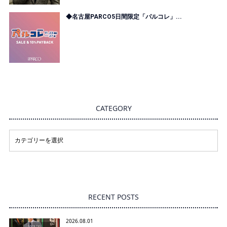
◆名古屋PARCO5日間限定「パルコレ」...
CATEGORY
RECENT POSTS
2026.08.01