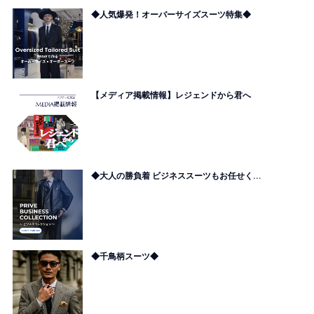
◆人気爆発！オーバーサイズスーツ特集◆
【メディア掲載情報】レジェンドから君へ
◆大人の勝負着 ビジネススーツもお任せく...
◆千鳥柄スーツ◆