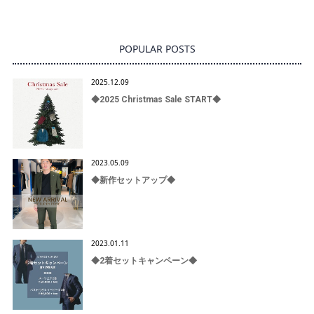
POPULAR POSTS
2025.12.09
◆2025 Christmas Sale START◆
2023.05.09
◆新作セットアップ◆
2023.01.11
◆2着セットキャンペーン◆