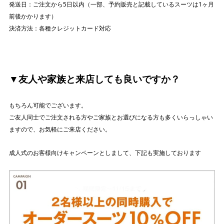
発送日：ご注文から5日以内（一部、予約販売と記載しているスーツは1ヶ月
前後かかります）
決済方法：各種クレジットカード対応
▼友人や家族と来店しても良いですか？
もちろん可能でございます。
ご友人同士でご注文される方やご家族とお選びになる方も多くいらっしゃい
ますので、お気軽にご来店ください。
成人式のお客様向けキャンペーンとしまして、下記も実施しております