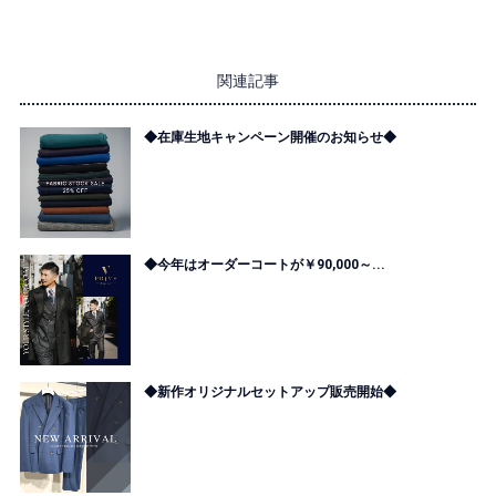
関連記事
◆在庫生地キャンペーン開催のお知らせ◆
◆今年はオーダーコートが￥90,000～...
◆新作オリジナルセットアップ販売開始◆