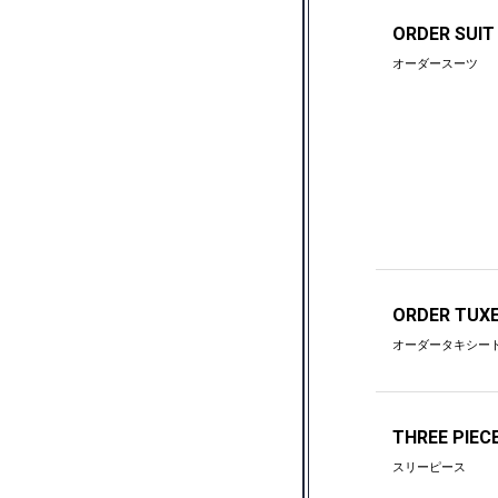
ORDER SUIT
オーダースーツ
ORDER TUX
オーダータキシー
THREE PIEC
スリーピース