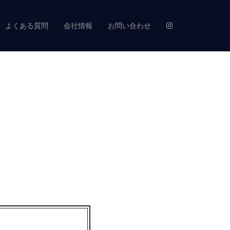
よくある質問
会社情報
お問い合わせ