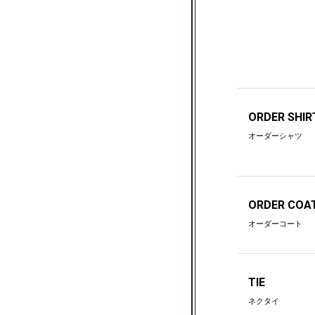
ORDER SHIR
オーダーシャツ
ORDER COA
オーダーコート
TIE
ネクタイ