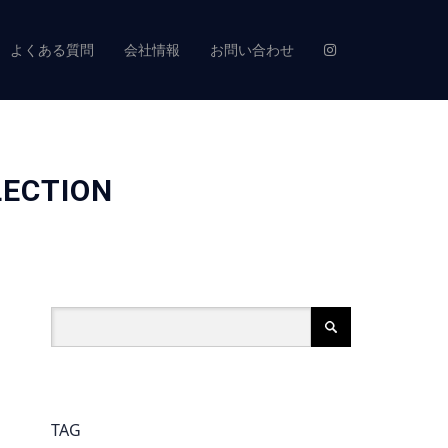
よくある質問
会社情報
お問い合わせ
ECTION
TAG