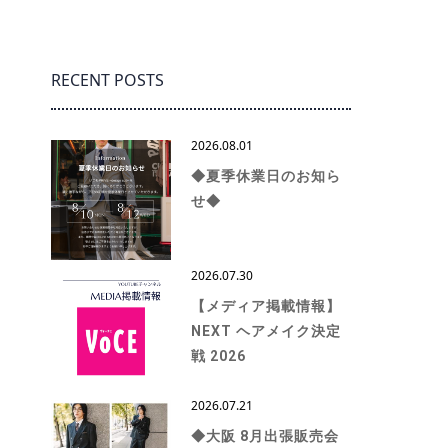
RECENT POSTS
2026.08.01
◆夏季休業日のお知ら
せ◆
2026.07.30
【メディア掲載情報】
NEXT ヘアメイク決定
戦 2026
2026.07.21
◆大阪 8月出張販売会