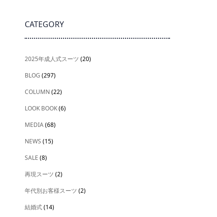
CATEGORY
2025年成人式スーツ
(20)
BLOG
(297)
COLUMN
(22)
LOOK BOOK
(6)
MEDIA
(68)
NEWS
(15)
SALE
(8)
再現スーツ
(2)
年代別お客様スーツ
(2)
結婚式
(14)