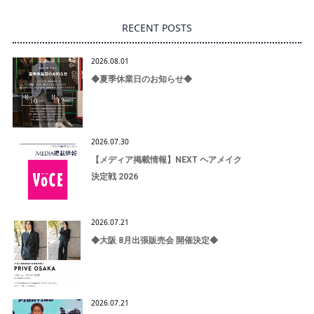
RECENT POSTS
2026.08.01
◆夏季休業日のお知らせ◆
2026.07.30
【メディア掲載情報】NEXT ヘアメイク
決定戦 2026
2026.07.21
◆大阪 8月出張販売会 開催決定◆
2026.07.21