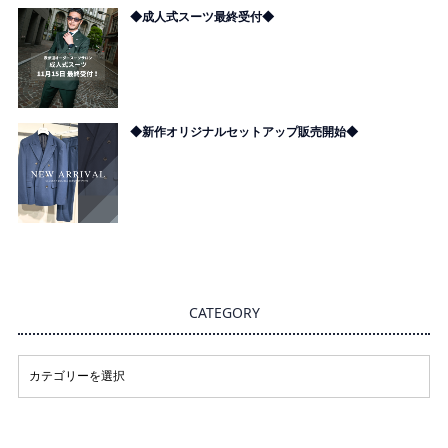
◆成人式スーツ最終受付◆
◆新作オリジナルセットアップ販売開始◆
CATEGORY