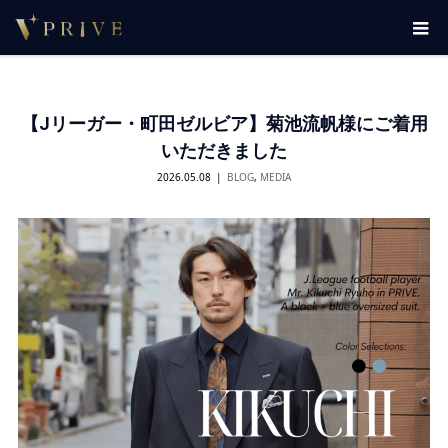
【Jリーガー・町田ゼルビア】菊池流帆様にご着用
いただきました
2026.05.08
BLOG
,
MEDIA