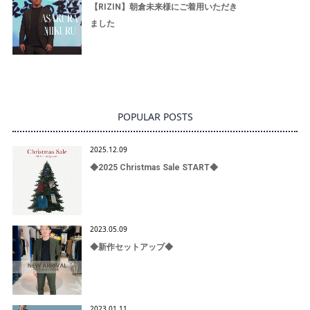
【RIZIN】朝倉未来様にご着用いただき
ました
POPULAR POSTS
2025.12.09
◆2025 Christmas Sale START◆
2023.05.09
◆新作セットアップ◆
2023.01.11