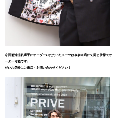
今回菊池流帆選手にオーダーいただいたスーツは表参道店にて同じ仕様でオ
ーダー可能です♪
ぜひお気軽にご来店・お問い合わせください！