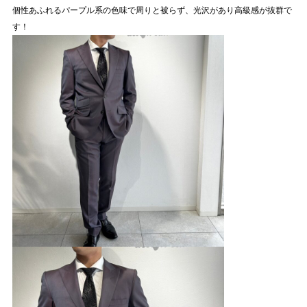
個性あふれるパープル系の色味で周りと被らず、光沢があり高級感が抜群で
す！