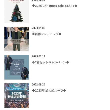
◆2025 Christmas Sale START◆
2023.05.09
◆新作セットアップ◆
2023.01.11
◆2着セットキャンペーン◆
2022.09.26
◆2023年 成人式スーツ◆