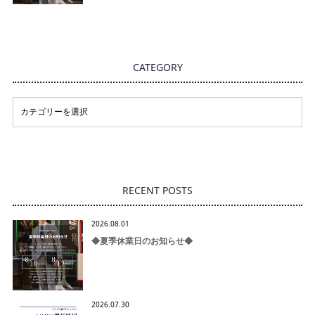
CATEGORY
RECENT POSTS
2026.08.01
◆夏季休業日のお知らせ◆
2026.07.30