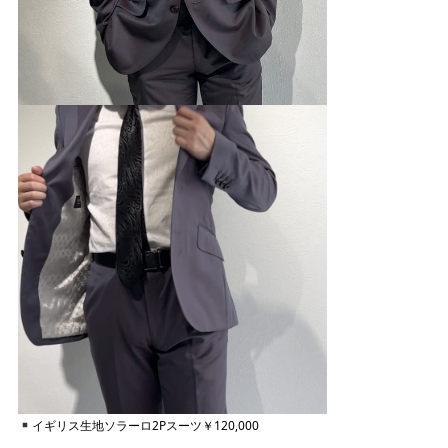
イギリス生地ソラーロ2Pスーツ￥120,000