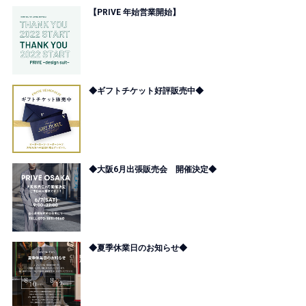
【PRIVE 年始営業開始】
◆ギフトチケット好評販売中◆
◆大阪6月出張販売会 開催決定◆
◆夏季休業日のお知らせ◆