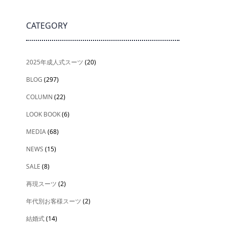
CATEGORY
2025年成人式スーツ
(20)
BLOG
(297)
COLUMN
(22)
LOOK BOOK
(6)
MEDIA
(68)
NEWS
(15)
SALE
(8)
再現スーツ
(2)
年代別お客様スーツ
(2)
結婚式
(14)