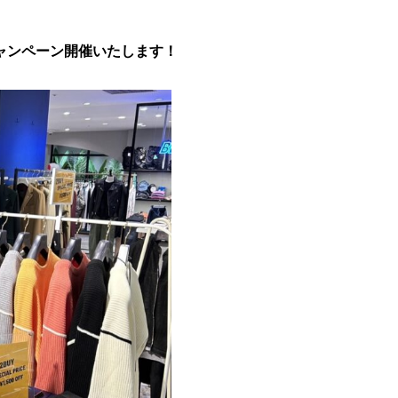
Kキャンペーン開催いたします！