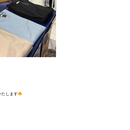
催いたします