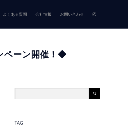
よくある質問
会社情報
お問い合わせ
ャンペーン開催！◆
TAG