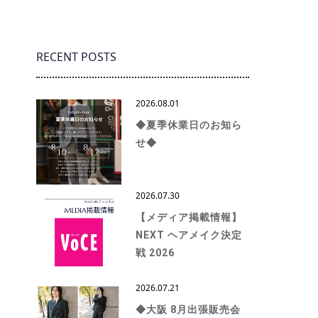
RECENT POSTS
2026.08.01
◆夏季休業日のお知ら
せ◆
2026.07.30
【メディア掲載情報】
NEXT ヘアメイク決定
戦 2026
2026.07.21
◆大阪 8月出張販売会