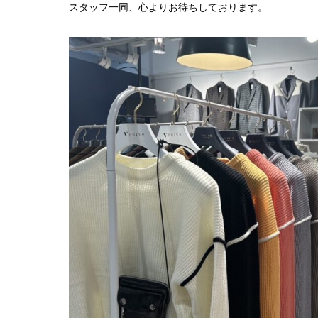
スタッフ一同、心よりお待ちしております。