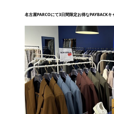
名古屋PARCOにて3日間限定お得なPAYBAC