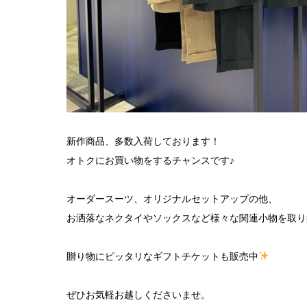
新作商品、多数入荷しております！
オトクにお買い物をするチャンスです♪
オーダースーツ、オリジナルセットアップの他、
お洒落なネクタイやソックスなど様々な関連小物を取り
贈り物にピッタリなギフトチケットも販売中
ぜひお気軽お越しくださいませ。