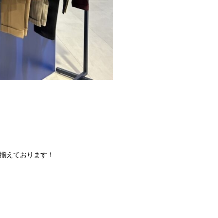
揃えております！