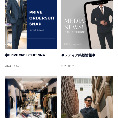
◆PRIVE ORDERSUIT SNA...
◆メディア掲載情報◆
2024.07.16
2023.06.20