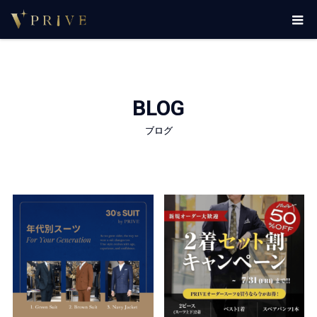
BLOG
ブログ