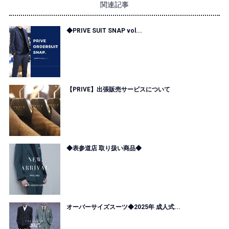
関連記事
◆PRIVE SUIT SNAP vol...
【PRIVE】出張販売サービスについて
◆表参道店 取り扱い商品◆
オーバーサイズスーツ◆2025年 成人式...