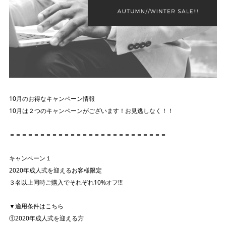
10月のお得なキャンペーン情報
10月は２つのキャンペーンがございます！お見逃しなく！！
＝＝＝＝＝＝＝＝＝＝＝＝＝＝＝＝＝＝＝＝＝＝＝＝＝＝
キャンペーン１
2020年成人式を迎えるお客様限定
３名以上同時ご購入でそれぞれ10%オフ!!!
▼適用条件はこちら
①2020年成人式を迎える方