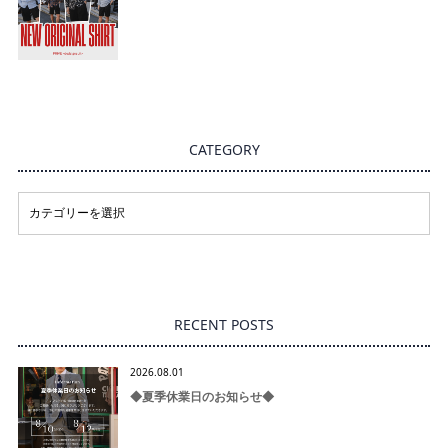
CATEGORY
RECENT POSTS
2026.08.01
◆夏季休業日のお知らせ◆