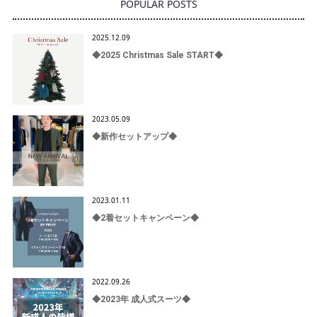
POPULAR POSTS
2025.12.09
◆2025 Christmas Sale START◆
2023.05.09
◆新作セットアップ◆
2023.01.11
◆2着セットキャンペーン◆
2022.09.26
◆2023年 成人式スーツ◆